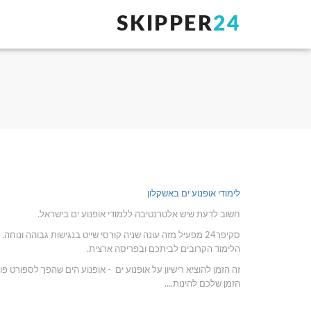
SKIPPER
24
לימודי אופנוע ים באשקלון
חשוב לדעת שיש אלטרנטיבה ללמודי אופנוע ים בישראל.
סקיפר24 מפעיל מזה עונה שניה קורסי שייט בנגישות גבוהה
הלימוד הקרובים לביתכם ובפריסה ארצית.
הזמן שלכם להינות....