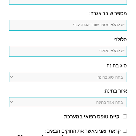
מספר שובר אגרה:
סלולרי:
סוג בחינה:
אזור בחינה:
קיים טופס רפואי במערכת
קראתי ואני מאשר את החוקים הבאים: